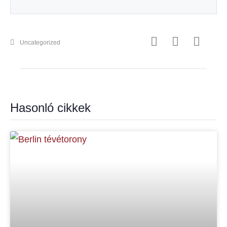
Uncategorized
Hasonló cikkek