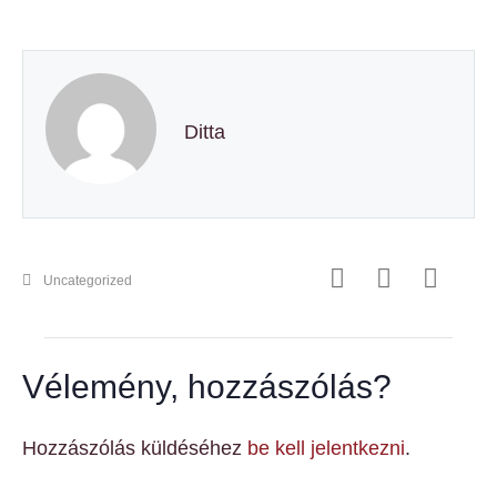
Ditta
Uncategorized
Vélemény, hozzászólás?
Hozzászólás küldéséhez
be kell jelentkezni
.