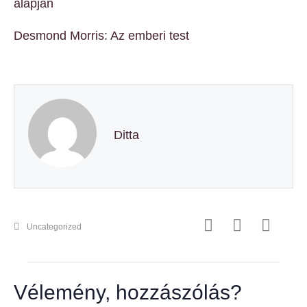
alapján
Desmond Morris: Az emberi test
Ditta
Uncategorized
Vélemény, hozzászólás?