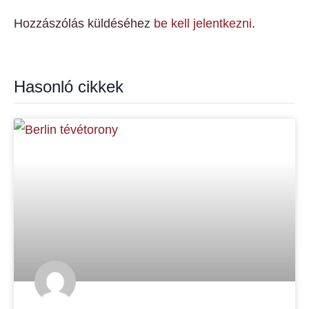
Hozzászólás küldéséhez
be kell jelentkezni
.
Hasonló cikkek