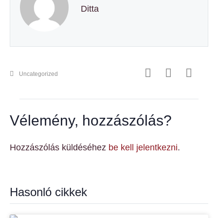
Ditta
Uncategorized
Vélemény, hozzászólás?
Hozzászólás küldéséhez
be kell jelentkezni
.
Hasonló cikkek