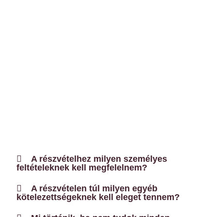
A részvételhez milyen személyes
feltételeknek kell megfelelnem?
A részvételen túl milyen egyéb
kötelezettségeknek kell eleget tennem?