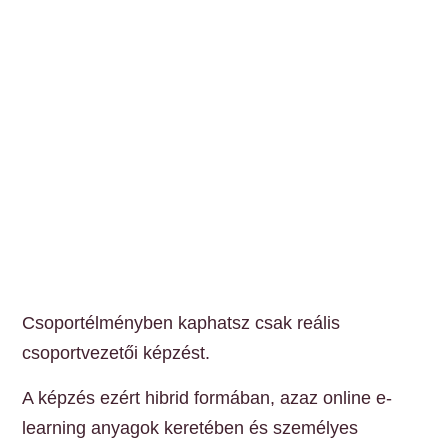
Csoportélményben kaphatsz csak reális
csoportvezetői képzést.
A képzés ezért hibrid formában, azaz online e-
learning anyagok keretében és személyes