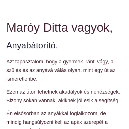
Maróy Ditta vagyok,
Anyabátorító.
Azt tapasztalom, hogy a gyermek iránti vágy, a
szülés és az anyává válás olyan, mint egy út az
ismeretlenbe.
Ezen az úton lehetnek akadályok és nehézségek.
Bizony sokan vannak, akiknek jól esik a segítség.
Én elsősorban az anyákkal foglalkozom, de
mindig hangsúlyozni kell az apák szerepét a