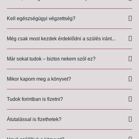
Kell egészségügyi végzettség?
Még csak most kezdek érdeklődni a szülés iránt...
Már sokat tudok – biztos nekem szól ez?
Mikor kapom meg a könyvet?
Tudok forintban is fizetni?
Átutalással is fizethetek?