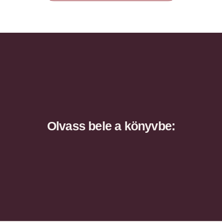
Olvass bele a könyvbe: