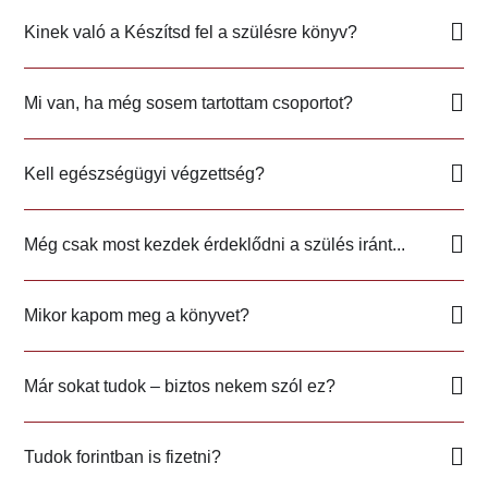
Kinek való a Készítsd fel a szülésre könyv?
Mi van, ha még sosem tartottam csoportot?
Kell egészségügyi végzettség?
Még csak most kezdek érdeklődni a szülés iránt...
Mikor kapom meg a könyvet?
Már sokat tudok – biztos nekem szól ez?
Tudok forintban is fizetni?