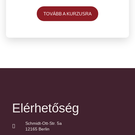
TOVÁBB A KURZUSRA
Elérhetőség
Schmidt-Ott-Str. 5a
12165 Berlin