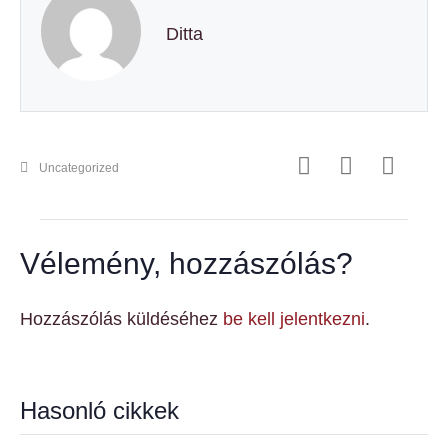
Ditta
Uncategorized
Vélemény, hozzászólás?
Hozzászólás küldéséhez
be kell jelentkezni
.
Hasonló cikkek